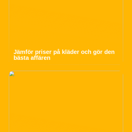
Jämför priser på kläder och gör den
bästa affären