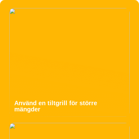
Använd en tiltgrill för större
mängder