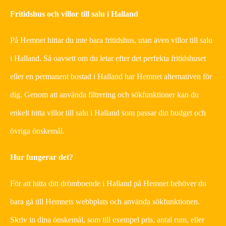
Fritidshus och villor till salu i Halland
På Hemnet hittar du inte bara fritidshus, utan även villor till salu
i Halland. Så oavsett om du letar efter det perfekta fritidshuset
eller en permanent bostad i Halland har Hemnet alternativen för
dig. Genom att använda filtrering och sökfunktioner kan du
enkelt hitta villor till salu i Halland som passar din budget och
övriga önskemål.
Hur fungerar det?
För att hitta ditt drömboende i Halland på Hemnet behöver du
bara gå till Hemnets webbplats och använda sökfunktionen.
Skriv in dina önskemål, som till exempel pris, antal rum, eller