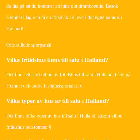
du lita på att du kommer att hitta ditt drömboende. Besök
Hemnet idag och få en försmak av livet i ditt egna paradis i
Halland!
Ofte stillede spørgsmål
Vilka fritidshus finns till salu i Halland?
Det finns ett stort utbud av fritidshus till salu i Halland, både på
Hemnet och andra fastighetsportaler. §
Vilka typer av hus är till salu i Halland?
Det finns olika typer av hus till salu i Halland, såsom villor,
fritidshus och tomter. §