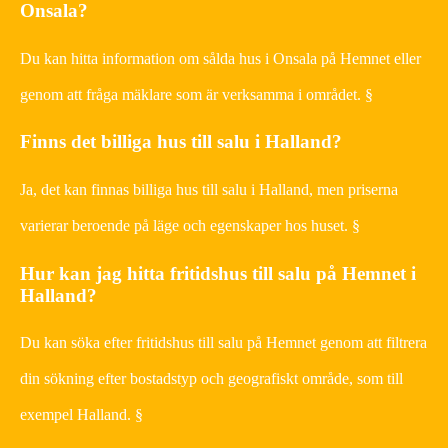
Onsala?
Du kan hitta information om sålda hus i Onsala på Hemnet eller
genom att fråga mäklare som är verksamma i området. §
Finns det billiga hus till salu i Halland?
Ja, det kan finnas billiga hus till salu i Halland, men priserna
varierar beroende på läge och egenskaper hos huset. §
Hur kan jag hitta fritidshus till salu på Hemnet i
Halland?
Du kan söka efter fritidshus till salu på Hemnet genom att filtrera
din sökning efter bostadstyp och geografiskt område, som till
exempel Halland. §