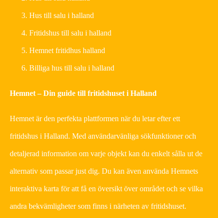
Hus till salu i halland
Fritidshus till salu i halland
Hemnet fritidhus halland
Billiga hus till salu i halland
Hemnet – Din guide till fritidshuset i Halland
Hemnet är den perfekta plattformen när du letar efter ett
fritidshus i Halland. Med användarvänliga sökfunktioner och
detaljerad information om varje objekt kan du enkelt sålla ut de
alternativ som passar just dig. Du kan även använda Hemnets
interaktiva karta för att få en översikt över området och se vilka
andra bekvämligheter som finns i närheten av fritidshuset.