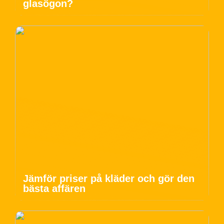
glasögon?
Jämför priser på kläder och gör den
bästa affären