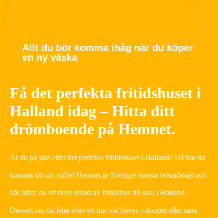
Allt du bör komma ihåg när du köper
en ny väska
Få det perfekta fritidshuset i
Halland idag – Hitta ditt
drömboende på Hemnet.
Är du på jakt efter det perfekta fritidshuset i Halland? Då har du
kommit till rätt ställe! Hemnet är Sveriges största bostadssajt och
här hittar du ett brett utbud av fritidshus till salu i Halland.
Oavsett om du letar efter ett hus vid havet, i skogen eller nära