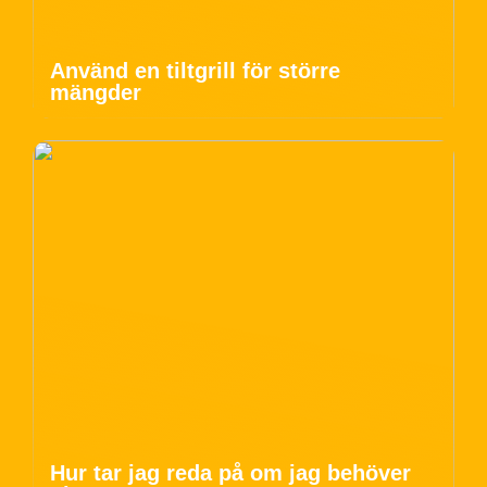
Använd en tiltgrill för större
mängder
Hur tar jag reda på om jag behöver