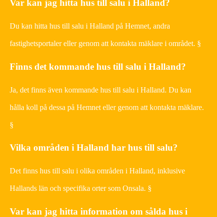
Var kan jag hitta hus till salu i Halland?
Du kan hitta hus till salu i Halland på Hemnet, andra
fastighetsportaler eller genom att kontakta mäklare i området. §
Finns det kommande hus till salu i Halland?
Ja, det finns även kommande hus till salu i Halland. Du kan
hålla koll på dessa på Hemnet eller genom att kontakta mäklare.
§
Vilka områden i Halland har hus till salu?
Det finns hus till salu i olika områden i Halland, inklusive
Hallands län och specifika orter som Onsala. §
Var kan jag hitta information om sålda hus i