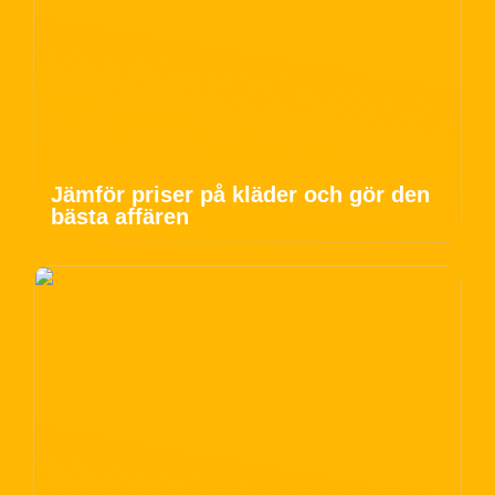
Jämför priser på kläder och gör den
bästa affären