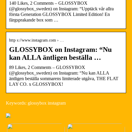
140 Likes, 2 Comments – GLOSSYBOX
(@glossybox_sweden) on Instagram: “Upptäck vår allra
första Generation GLOSSYBOX Limited Edition! En
färgsprakande box som …
http s://www.instagram.com › …
GLOSSYBOX on Instagram: “Nu
kan ALLA äntligen beställa …
89 Likes, 2 Comments – GLOSSYBOX
(@glossybox_sweden) on Instagram: “Nu kan ALLA
äntligen beställa sommarens limiterade utgåva, THE FLAT
LAY CO. x GLOSSYBOX!
Keywords: glossybox instagram