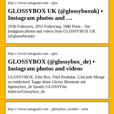
http s://www.instagram.com › glos…
GLOSSYBOX UK (@glossyboxuk) •
Instagram photos and …
293k Followers, 2051 Following, 5986 Posts – See
Instagram photos and videos from GLOSSYBOX UK
(@glossyboxuk)
http s://www.instagram.com › glos…
GLOSSYBOX (@glossybox_de) •
Instagram photos and videos
GLOSSYBOX. Eine Box. Fünf Produkte. Und jede Menge
zu entdecken! Tagge deine Glossy Momente mit
#glossybox_de Spotify GLOSSYfm.
linktr.ee/Glossybox_de.
http s://www.instagram.com › glossybox_sweden › reels