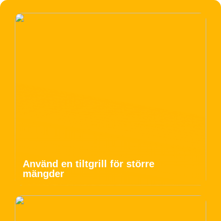
Använd en tiltgrill för större
mängder