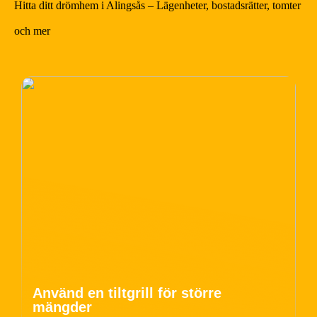
Hitta ditt drömhem i Alingsås – Lägenheter, bostadsrätter, tomter
och mer
Använd en tiltgrill för större
mängder