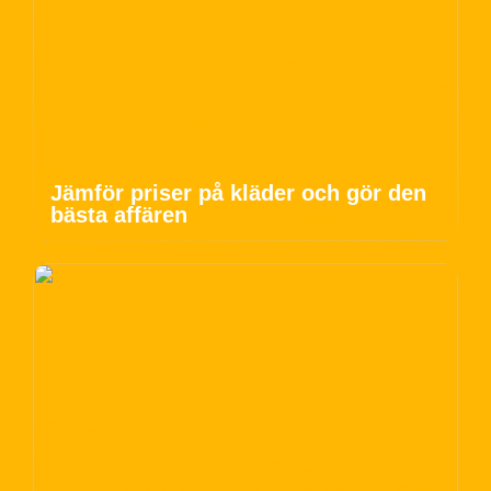
Jämför priser på kläder och gör den
bästa affären