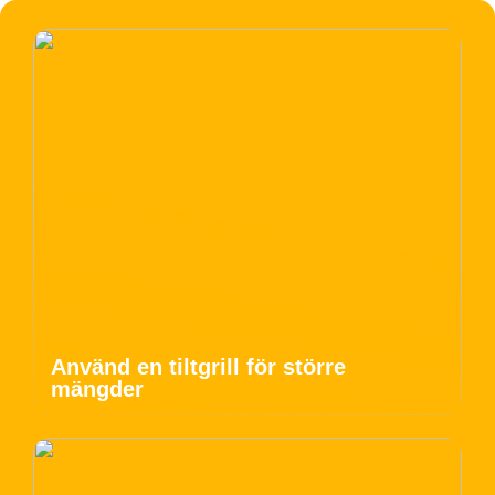
Använd en tiltgrill för större
mängder