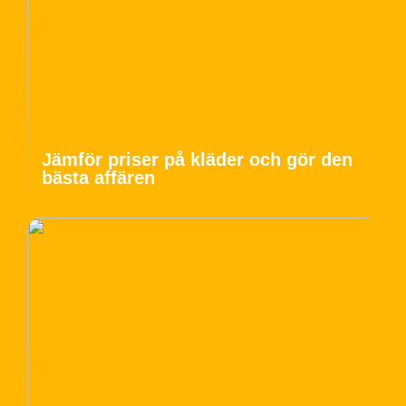
Jämför priser på kläder och gör den
bästa affären