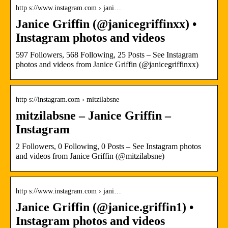
http s://www.instagram.com › jani…
Janice Griffin (@janicegriffinxx) •
Instagram photos and videos
597 Followers, 568 Following, 25 Posts – See Instagram
photos and videos from Janice Griffin (@janicegriffinxx)
http s://instagram.com › mitzilabsne
mitzilabsne – Janice Griffin –
Instagram
2 Followers, 0 Following, 0 Posts – See Instagram photos
and videos from Janice Griffin (@mitzilabsne)
http s://www.instagram.com › jani…
Janice Griffin (@janice.griffin1) •
Instagram photos and videos