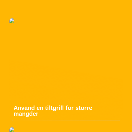
Använd en tiltgrill för större
mängder