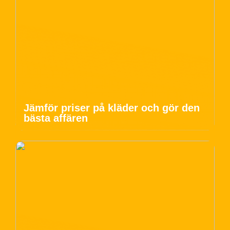
Jämför priser på kläder och gör den
bästa affären