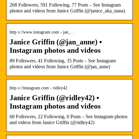
268 Followers, 591 Following, 77 Posts – See Instagram
photos and videos from Janice Griffin (@janice_aka_nana)
http s://www.instagram.com › jan_…
Janice Griffin (@jan_anne) •
Instagram photos and videos
89 Followers, 41 Following, 35 Posts – See Instagram
photos and videos from Janice Griffin (@jan_anne)
http s://instagram.com › ridley42
Janice Griffin (@ridley42) •
Instagram photos and videos
60 Followers, 22 Following, 0 Posts – See Instagram photos
and videos from Janice Griffin (@ridley42)