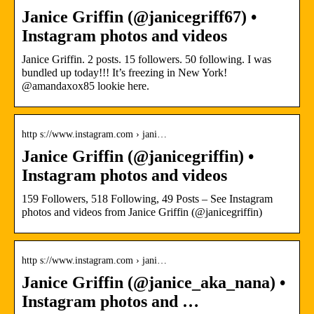
Janice Griffin (@janicegriff67) •
Instagram photos and videos
Janice Griffin. 2 posts. 15 followers. 50 following. I was
bundled up today!!! It’s freezing in New York!
@amandaxox85 lookie here.
http s://www.instagram.com › jani…
Janice Griffin (@janicegriffin) •
Instagram photos and videos
159 Followers, 518 Following, 49 Posts – See Instagram
photos and videos from Janice Griffin (@janicegriffin)
http s://www.instagram.com › jani…
Janice Griffin (@janice_aka_nana) •
Instagram photos and …