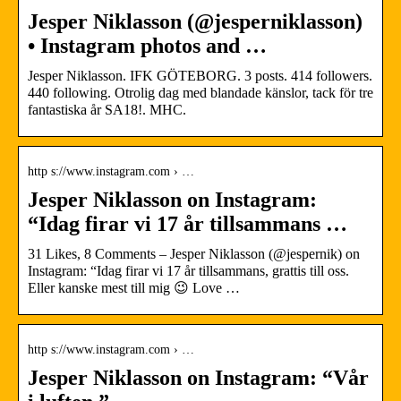
Jesper Niklasson (@jesperniklasson)
• Instagram photos and …
Jesper Niklasson. IFK GÖTEBORG. 3 posts. 414 followers.
440 following. Otrolig dag med blandade känslor, tack för tre
fantastiska år SA18!. MHC.
http s://www.instagram.com › …
Jesper Niklasson on Instagram:
“Idag firar vi 17 år tillsammans …
31 Likes, 8 Comments – Jesper Niklasson (@jespernik) on
Instagram: “Idag firar vi 17 år tillsammans, grattis till oss.
Eller kanske mest till mig 😉 Love …
http s://www.instagram.com › …
Jesper Niklasson on Instagram: “Vår