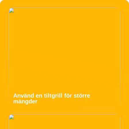
Använd en tiltgrill för större
mängder