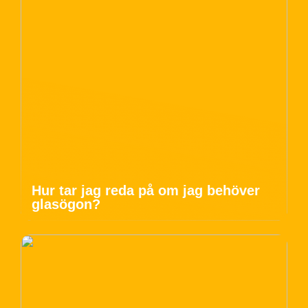
Hur tar jag reda på om jag behöver
glasögon?