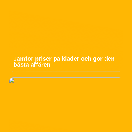
Jämför priser på kläder och gör den
bästa affären