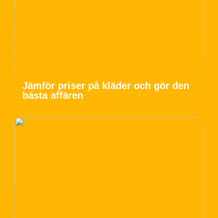
Jämför priser på kläder och gör den
bästa affären