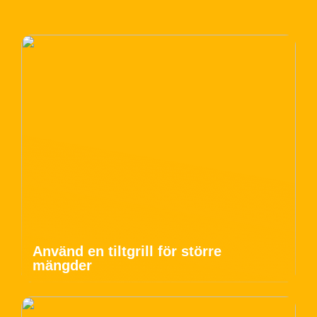
Använd en tiltgrill för större
mängder