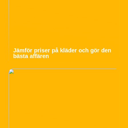
Jämför priser på kläder och gör den
bästa affären