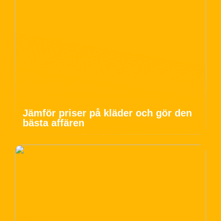
Jämför priser på kläder och gör den
bästa affären