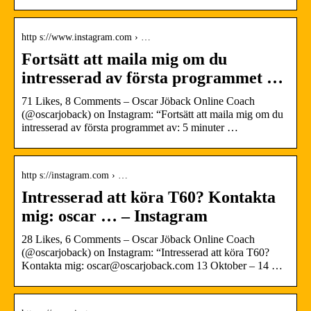
http s://www.instagram.com › …
Fortsätt att maila mig om du
intresserad av första programmet …
71 Likes, 8 Comments – Oscar Jöback Online Coach
(@oscarjoback) on Instagram: “Fortsätt att maila mig om du
intresserad av första programmet av: 5 minuter …
http s://instagram.com › …
Intresserad att köra T60? Kontakta
mig: oscar … – Instagram
28 Likes, 6 Comments – Oscar Jöback Online Coach
(@oscarjoback) on Instagram: “Intresserad att köra T60?
Kontakta mig: oscar@oscarjoback.com 13 Oktober – 14 …