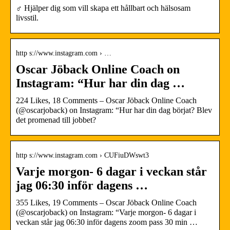
‍♂️ Hjälper dig som vill skapa ett hållbart och hälsosam
livsstil.
http s://www.instagram.com › …
Oscar Jöback Online Coach on
Instagram: “Hur har din dag …
224 Likes, 18 Comments – Oscar Jöback Online Coach
(@oscarjoback) on Instagram: “Hur har din dag börjat? Blev
det promenad till jobbet?
http s://www.instagram.com › CUFiuDWswt3
Varje morgon- 6 dagar i veckan står
jag 06:30 inför dagens …
355 Likes, 19 Comments – Oscar Jöback Online Coach
(@oscarjoback) on Instagram: “Varje morgon- 6 dagar i
veckan står jag 06:30 inför dagens zoom pass 30 min …