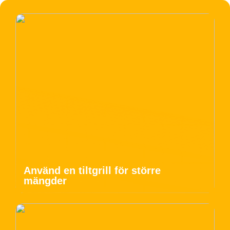
Använd en tiltgrill för större
mängder