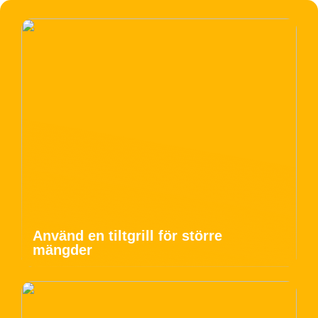
Använd en tiltgrill för större
mängder