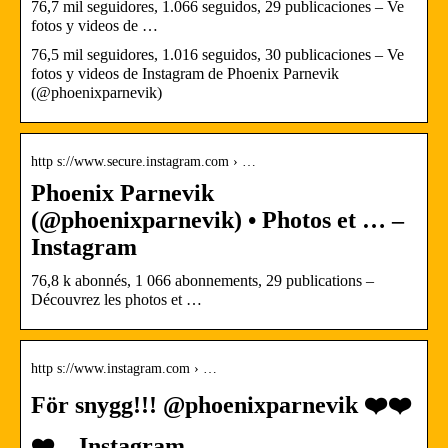
76,7 mil seguidores, 1.066 seguidos, 29 publicaciones – Ve
fotos y videos de …
76,5 mil seguidores, 1.016 seguidos, 30 publicaciones – Ve
fotos y videos de Instagram de Phoenix Parnevik
(@phoenixparnevik)
http s://www.secure.instagram.com › …
Phoenix Parnevik
(@phoenixparnevik) • Photos et … –
Instagram
76,8 k abonnés, 1 066 abonnements, 29 publications –
Découvrez les photos et …
http s://www.instagram.com › …
För snygg!!! @phoenixparnevik ❤️❤️
❤️ – Instagram