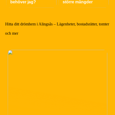
behöver jag?
större mängder
Hitta ditt drömhem i Alingsås – Lägenheter, bostadsrätter, tomter
och mer