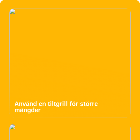
Använd en tiltgrill för större
mängder