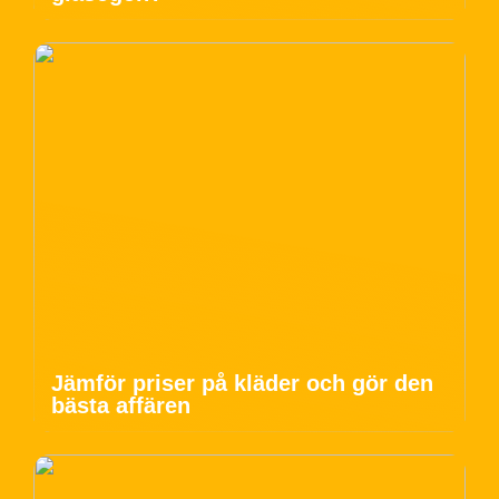
Jämför priser på kläder och gör den
bästa affären