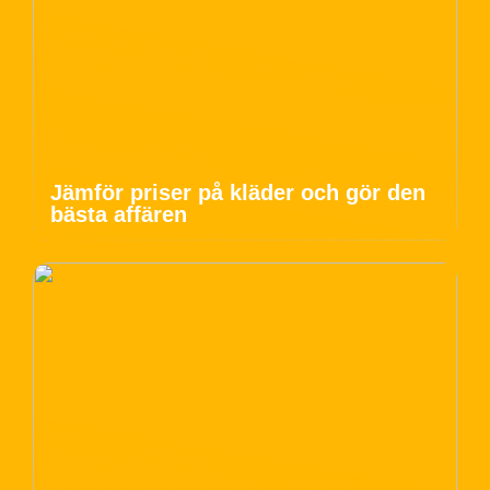
Jämför priser på kläder och gör den
bästa affären