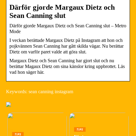
Därför gjorde Margaux Dietz och
Sean Canning slut
Därför gjorde Margaux Dietz och Sean Canning slut – Metro
Mode
I veckan berättade Margaux Dietz på Instagram att hon och
pojkvännen Sean Canning har gått skilda vägar. Nu berättar
Dietz om varför paret valde att göra slut.
Margaux Dietz och Sean Canning har gjort slut och nu
berättar Magaux Dietz om sina känslor kring uppbrottet. Läs
vad hon säger här.
Keywords: sean canning instagram
TIPS
TIPS