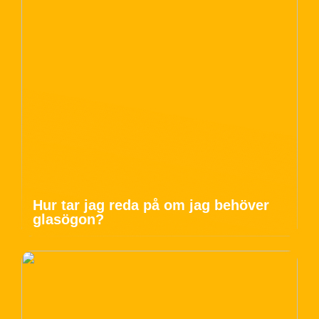
Hur tar jag reda på om jag behöver
glasögon?