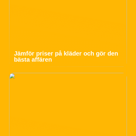
Jämför priser på kläder och gör den
bästa affären