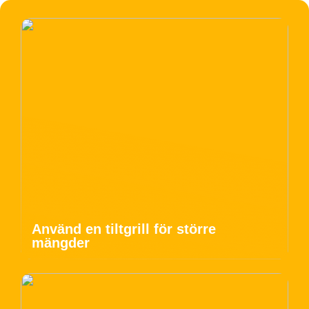
Använd en tiltgrill för större
mängder