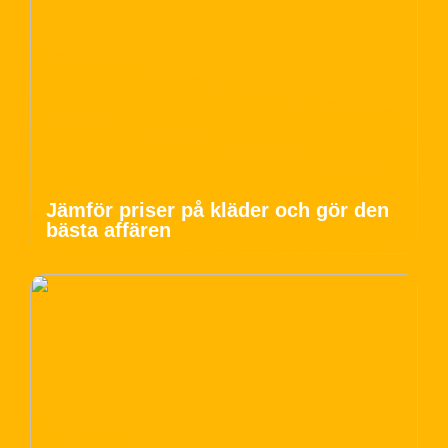
Jämför priser på kläder och gör den
bästa affären