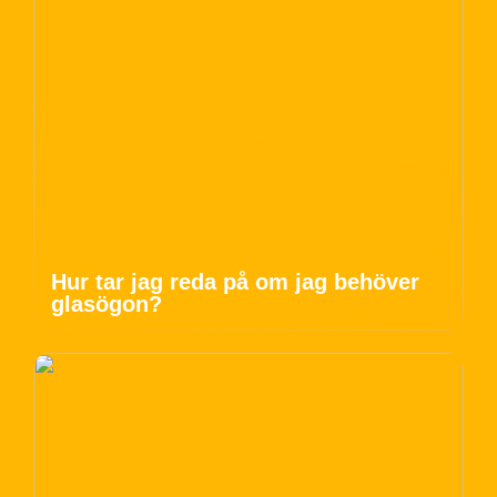
Hur tar jag reda på om jag behöver
glasögon?