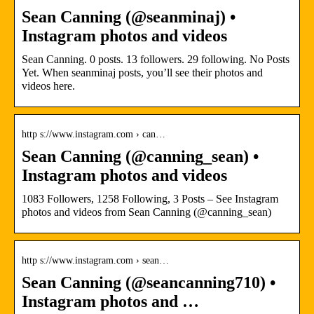
Sean Canning (@seanminaj) •
Instagram photos and videos
Sean Canning. 0 posts. 13 followers. 29 following. No Posts
Yet. When seanminaj posts, you’ll see their photos and
videos here.
http s://www.instagram.com › can…
Sean Canning (@canning_sean) •
Instagram photos and videos
1083 Followers, 1258 Following, 3 Posts – See Instagram
photos and videos from Sean Canning (@canning_sean)
http s://www.instagram.com › sean…
Sean Canning (@seancanning710) •
Instagram photos and …