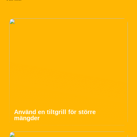
Använd en tiltgrill för större
mängder