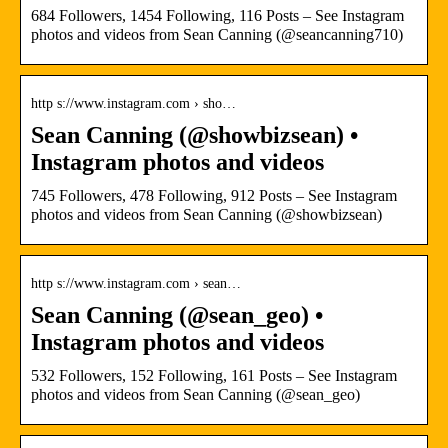
684 Followers, 1454 Following, 116 Posts – See Instagram
photos and videos from Sean Canning (@seancanning710)
http s://www.instagram.com › sho…
Sean Canning (@showbizsean) •
Instagram photos and videos
745 Followers, 478 Following, 912 Posts – See Instagram
photos and videos from Sean Canning (@showbizsean)
http s://www.instagram.com › sean…
Sean Canning (@sean_geo) •
Instagram photos and videos
532 Followers, 152 Following, 161 Posts – See Instagram
photos and videos from Sean Canning (@sean_geo)