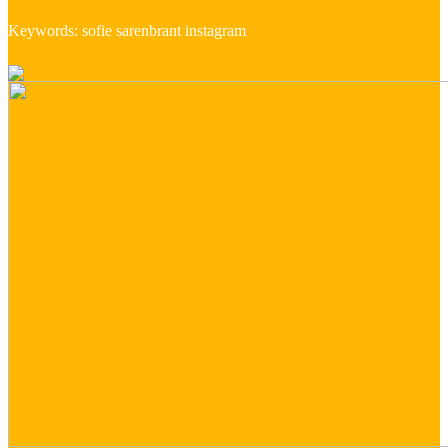
Keywords: sofie sarenbrant instagram