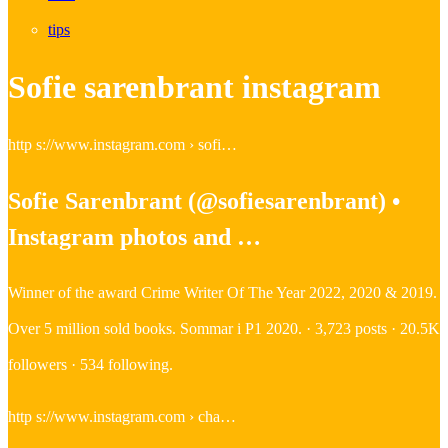
tips
Sofie sarenbrant instagram
http s://www.instagram.com › sofi…
Sofie Sarenbrant (@sofiesarenbrant) •
Instagram photos and …
Winner of the award Crime Writer Of The Year 2022, 2020 & 2019.
Over 5 million sold books. Sommar i P1 2020. · 3,723 posts · 20.5K
followers · 534 following.
http s://www.instagram.com › cha…