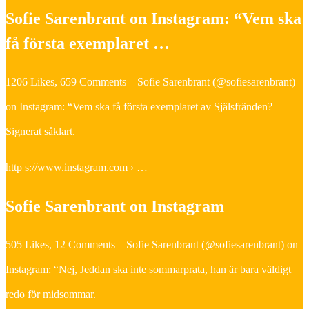
Sofie Sarenbrant on Instagram: “Vem ska
få första exemplaret …
1206 Likes, 659 Comments – Sofie Sarenbrant (@sofiesarenbrant)
on Instagram: “Vem ska få första exemplaret av Själsfränden?
Signerat såklart.
http s://www.instagram.com › …
Sofie Sarenbrant on Instagram
505 Likes, 12 Comments – Sofie Sarenbrant (@sofiesarenbrant) on
Instagram: “Nej, Jeddan ska inte sommarprata, han är bara väldigt
redo för midsommar.