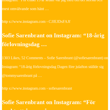
mest omvälvande som hänt …
http s://www.instagram.com › CJJEJDsFAJf
Sofie Sarenbrant on Instagram: “18-årig
förlovningsdag …
1303 Likes, 52 Comments – Sofie Sarenbrant (@sofiesarenbrant) on
Instagram: “18-årig förlovningsdag Dagen före julafton ställde sig
@tommysarenbrant på …
http s://www.instagram.com › sofiesarenbrant
Sofie Sarenbrant on Instagram: “För