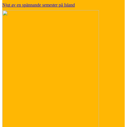
Njut av en spännande semester på Island