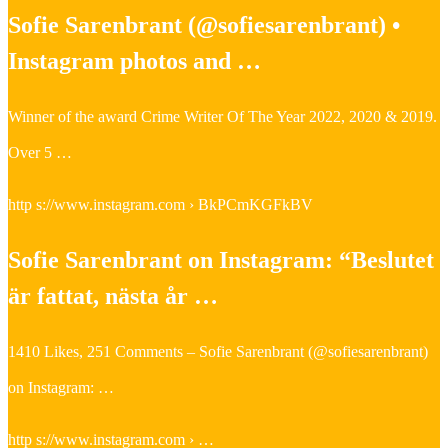
Sofie Sarenbrant (@sofiesarenbrant) •
Instagram photos and …
Winner of the award Crime Writer Of The Year 2022, 2020 & 2019.
Over 5 …
http s://www.instagram.com › BkPCmKGFkBV
Sofie Sarenbrant on Instagram: “Beslutet
är fattat, nästa år …
1410 Likes, 251 Comments – Sofie Sarenbrant (@sofiesarenbrant)
on Instagram: …
http s://www.instagram.com › …