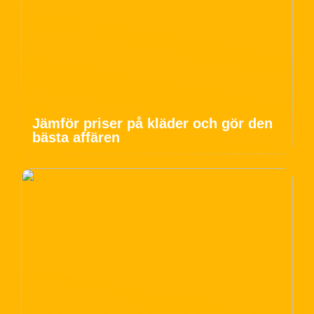
Jämför priser på kläder och gör den
bästa affären