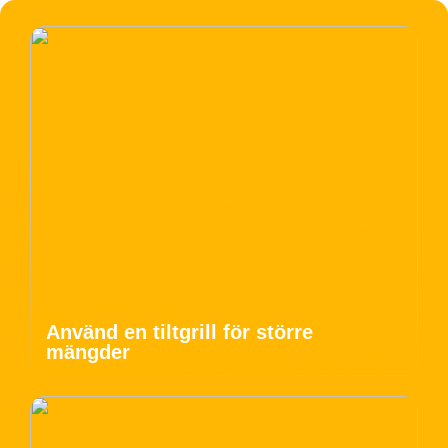
Använd en tiltgrill för större
mängder