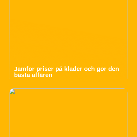
Jämför priser på kläder och gör den
bästa affären