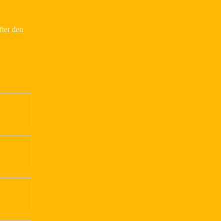
fter den