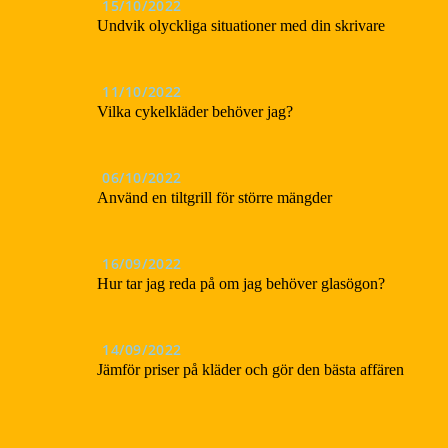
15/10/2022
Undvik olyckliga situationer med din skrivare
11/10/2022
Vilka cykelkläder behöver jag?
06/10/2022
Använd en tiltgrill för större mängder
16/09/2022
Hur tar jag reda på om jag behöver glasögon?
14/09/2022
Jämför priser på kläder och gör den bästa affären