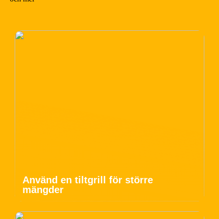
Använd en tiltgrill för större
mängder