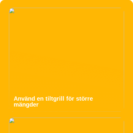
Använd en tiltgrill för större
mängder