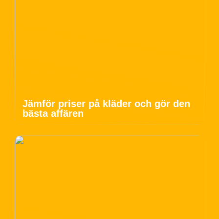
Jämför priser på kläder och gör den
bästa affären