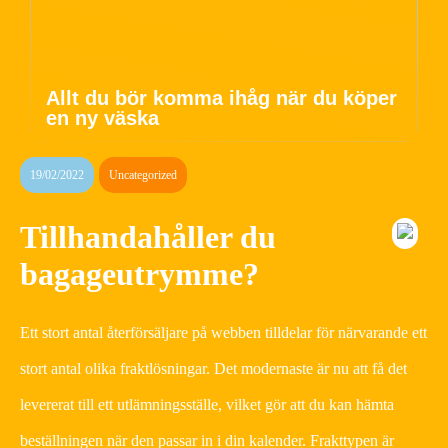
Allt du bör komma ihåg när du köper
en ny väska
19/02/2022
Uncategorized
Tillhandahåller du
bagageutrymme?
Ett stort antal återförsäljare på webben tilldelar för närvarande ett
stort antal olika fraktlösningar. Det modernaste är nu att få det
levererat till ett utlämningsställe, vilket gör att du kan hämta
beställningen när den passar in i din kalender. Frakttypen är