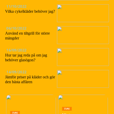
11/10/2022
Vilka cykelkläder behöver jag?
06/10/2022
Använd en tiltgrill för större
mängder
16/09/2022
Hur tar jag reda på om jag
behöver glasögon?
14/09/2022
Jämför priser på kläder och gör
den bästa affären
TIPS
TIPS