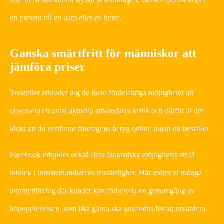
en present till en dam eller en herre.
Ganska smärtfritt för människor att
jämföra priser
Trustpilot erbjuder dig de facto fördelaktiga möjligheter att
observera ett antal aktuella användares kritik och därför är det
klokt att du verifierar företagens betyg online innan du beställer .
Facebook erbjuder också flera fantastiska möjligheter att få
inblick i internethandlarens trovärdighet. Här möter vi många
internetföretag där kunder kan förbereda en genomgång av
köpupplevelsen, som lika gärna ska användas för att utvärdera