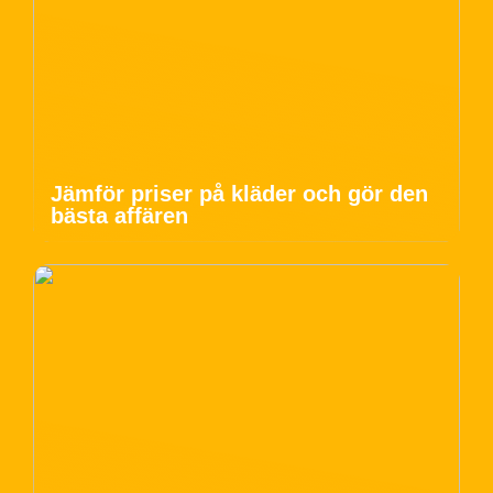
Jämför priser på kläder och gör den
bästa affären